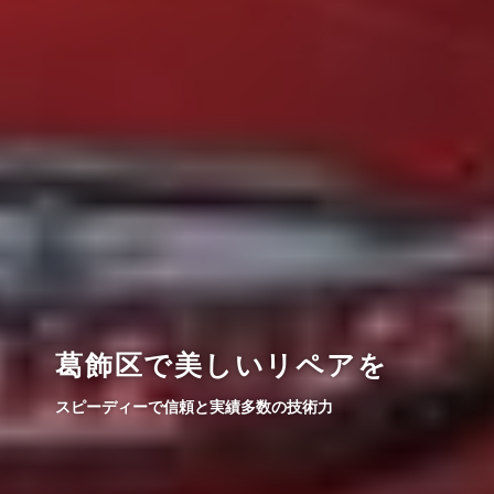
葛飾区で美しいリペアを
スピーディーで信頼と実績多数の技術力