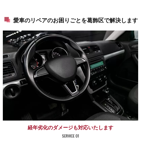
愛車のリペアのお困りごとを葛飾区で解決します
経年劣化のダメージも対応いたします
SERVICE 01