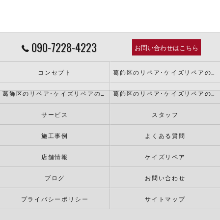
090-7228-4223
お問い合わせはこちら
コンセプト
葛飾区のリペア･ケイズリペアの口コミ情報
葛飾区のリペア･ケイズリペアの評判
葛飾区のリペア･ケイズリペアのお客様の声
サービス
スタッフ
施工事例
よくある質問
店舗情報
ケイズリペア
ブログ
お問い合わせ
プライバシーポリシー
サイトマップ