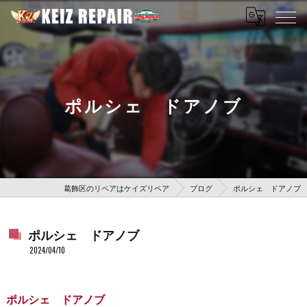
ポルシェ ドアノブ
葛飾区のリペアはケイズリペア
ブログ
ポルシェ ドアノブ
ポルシェ ドアノブ
2024/04/10
ポルシェ ドアノブ