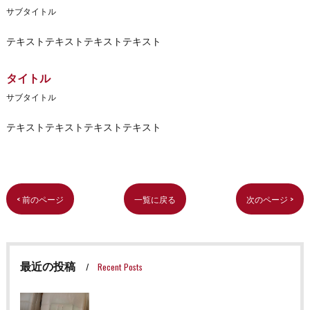
サブタイトル
テキストテキストテキストテキスト
タイトル
サブタイトル
テキストテキストテキストテキスト
< 前のページ
一覧に戻る
次のページ >
最近の投稿
Recent Posts