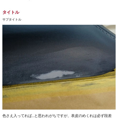
タイトル
サブタイトル
色さえ入ってれば…と思われがちですが、表皮のめくれは必ず段差