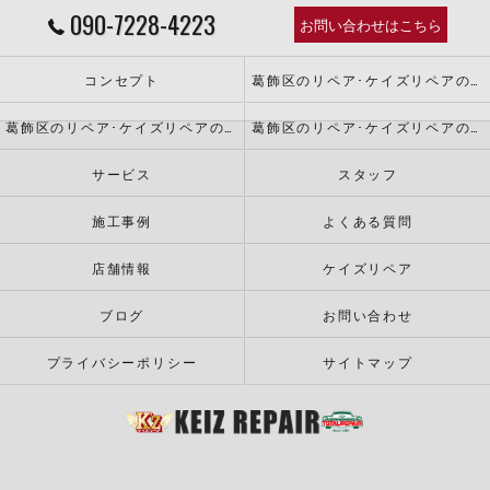
090-7228-4223
お問い合わせはこちら
コンセプト
葛飾区のリペア･ケイズリペアの口コミ情報
葛飾区のリペア･ケイズリペアの評判
葛飾区のリペア･ケイズリペアのお客様の声
サービス
スタッフ
施工事例
よくある質問
店舗情報
ケイズリペア
ブログ
お問い合わせ
プライバシーポリシー
サイトマップ