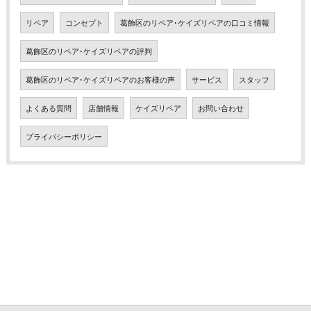
リペア
コンセプト
葛飾区のリペア･ケイズリペアの口コミ情報
葛飾区のリペア･ケイズリペアの評判
葛飾区のリペア･ケイズリペアのお客様の声
サービス
スタッフ
よくある質問
店舗情報
ケイズリペア
お問い合わせ
プライバシーポリシー