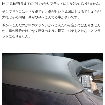
(へこみ)が有りますのでしっかりフラットにしなければいけません。
そして見た目は小さな傷でも、傷が付いた原因にもよるでしょうが
大抵はその周辺一帯がややへこんでる事が多いです。
革がへこんだのか中のスポンジがへこんだのか定かではありません
が、傷の部分だけでなく画像のように周辺にパテを入れないとフラ
ットになりません。