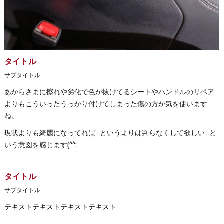
タイトル
サブタイトル
あからさまに擦れや劣化で色が抜けてるシートやハンドルのリペア
よりもこういったうっかり付けてしまった傷の方が気を使います
ね。
現状よりも綺麗になってれば…というよりは判らなくして欲しい…と
いう意図を感じます(^^;
タイトル
サブタイトル
テキストテキストテキストテキスト